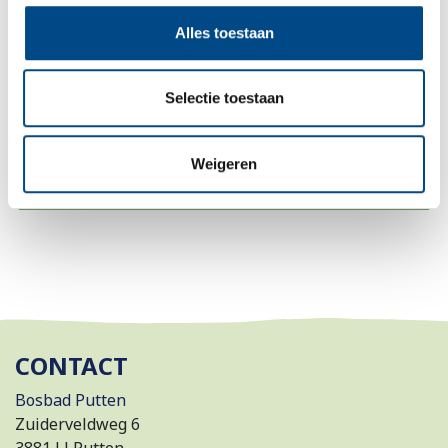
Alles toestaan
Selectie toestaan
Weigeren
VOLWASSEN ZWEMLES
CONTACT
Bosbad Putten
Zuiderveldweg 6