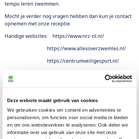
tempo leren zwemmen.
Mocht je verder nog vragen hebben dan kun je contact
opnemen met onze receptie.
Handige websites:
https://www.nrz-nl.nl/
https://www.allesoverzwemles.nl/
https://centrumveiligesport.nl/
Deze website maakt gebruik van cookies
We gebruiken cookies om content en advertenties te
personaliseren, om functies voor social media te bieden
en om ons websiteverkeer te analyseren. Ook delen we
informatie over uw gebruik van onze site met onze