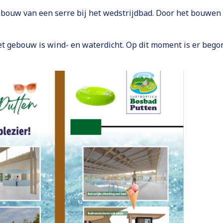
 bouw van een serre bij het wedstrijdbad. Door het bouwen
Het gebouw is wind- en waterdicht. Op dit moment is er beg