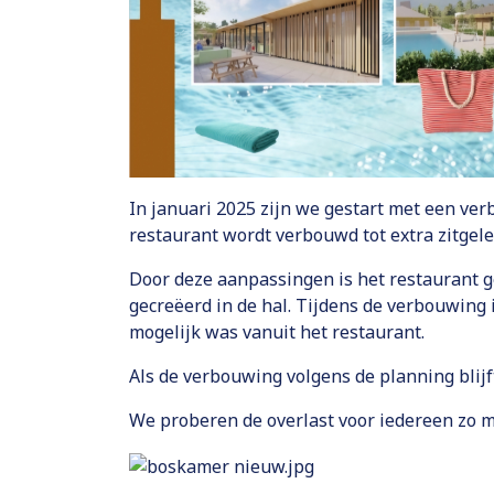
In januari 2025 zijn we gestart met een ver
restaurant wordt verbouwd tot extra zitgele
Door deze aanpassingen is het restaurant ge
gecreëerd in de hal. Tijdens de verbouwing 
mogelijk was vanuit het restaurant.
Als de verbouwing volgens de planning blijf
We proberen de overlast voor iedereen zo 