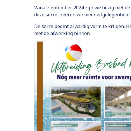
Vanaf september 2024 zijn we bezig met de
deze serre creëren we meer zitgelegenheid.
De serre begint al aardig vorm te krijgen. 
met de afwerking binnen.