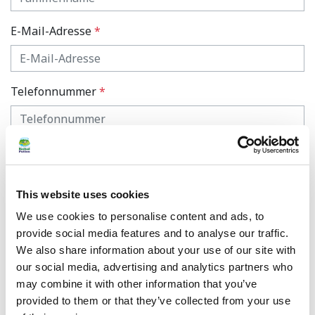
E-Mail-Adresse
*
Telefonnummer
*
Betreff Ihrer Nachricht
*
This website uses cookies
Nachricht
*
We use cookies to personalise content and ads, to
provide social media features and to analyse our traffic.
We also share information about your use of our site with
our social media, advertising and analytics partners who
may combine it with other information that you’ve
provided to them or that they’ve collected from your use